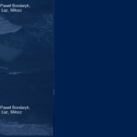
 Paweł Bondaryk,
 Łaz, Miłosz
 Paweł Bondaryk,
 Łaz, Miłosz